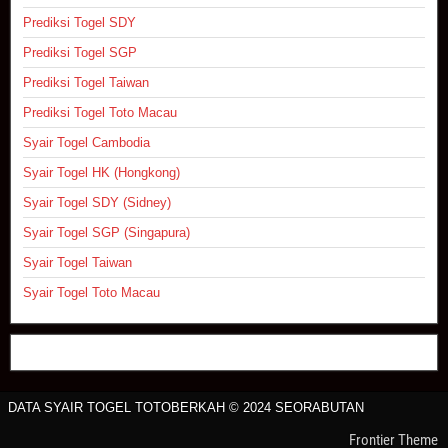
Prediksi Togel SDY
Prediksi Togel SGP
Prediksi Togel Taiwan
Prediksi Togel Toto Macau
Syair Togel Cambodia
Syair Togel HK (Hongkong)
Syair Togel SDY (Sidney)
Syair Togel SGP (Singapura)
Syair Togel Taiwan
Syair Togel Toto Macau
DATA SYAIR TOGEL TOTOBERKAH © 2024 SEORABUTAN
Frontier Theme