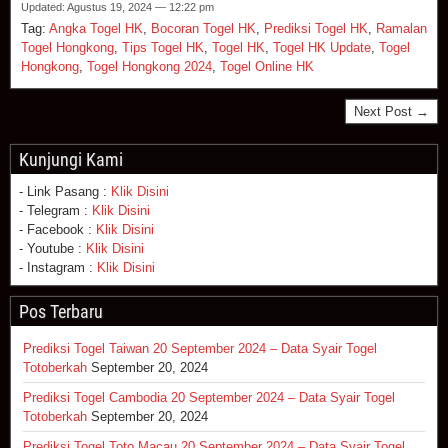
Updated: Agustus 19, 2024 — 12:22 pm
Tag:
Angka Togel HK
,
Bocoran Togel HK
,
Prediksi Togel HK
,
Ramalan
Togel Hongkong
,
Tips Togel HK
,
Togel HK
,
Togel HK Update
,
Togel
Hongkong
,
Togel Hongkong 2024
,
Togel Online HK
Next Post →
Kunjungi Kami
- Link Pasang :
Klik Disini
- Telegram :
Klik Disini
- Facebook :
Klik Disini
- Youtube :
Klik Disini
- Instagram :
Klik Disini
Pos Terbaru
Prediksi Togel Taiwan 20 September 2024 – Data Syair Togel
Totoberkah
September 20, 2024
Prediksi Togel Cambodia 20 September 2024 – Data Syair Togel
Totoberkah
September 20, 2024
Prediksi Togel Toto Macau 20 September 2024 – Data Syair Togel