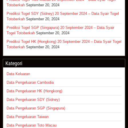
Totoberkah
September 20, 2024
Prediksi Togel SDY (Sidney) 20 September 2024 – Data Syair Togel
Totoberkah
September 20, 2024
Prediksi Togel SGP (Singapura) 20 September 2024 – Data Syair
Togel Totoberkah
September 20, 2024
Prediksi Togel HK (Hongkong) 20 September 2024 – Data Syair Togel
Totoberkah
September 20, 2024
Kategori
Data Keluaran
Data Pengeluaran Cambodia
Data Pengeluaran HK (Hongkong)
Data Pengeluaran SDY (Sidney)
Data Pengeluaran SGP (Singapura)
Data Pengeluaran Taiwan
Data Pengeluaran Toto Macau