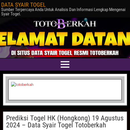
DATA SYAIR TOGEL
Sumber Terpercaya Anda Untuk Analisis Dan Informasi Lengkap Mengenai
Syair Togel.
Prediksi Togel HK (Hongkong) 19 Agustus
2024 – Data Syair Togel Totoberkah