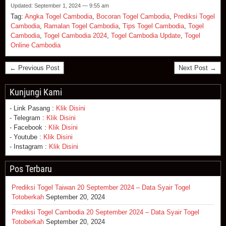
Updated: September 1, 2024 — 9:55 am
Tag:
Angka Togel Cambodia
,
Bocoran Togel Cambodia
,
Prediksi Togel
Cambodia
,
Ramalan Togel Cambodia
,
Tips Togel Cambodia
,
Togel
Cambodia
,
Togel Cambodia 2024
,
Togel Cambodia Update
,
Togel
Online Cambodia
← Previous Post
Next Post →
Kunjungi Kami
- Link Pasang :
Klik Disini
- Telegram :
Klik Disini
- Facebook :
Klik Disini
- Youtube :
Klik Disini
- Instagram :
Klik Disini
Pos Terbaru
Prediksi Togel Taiwan 20 September 2024 – Data Syair Togel
Totoberkah
September 20, 2024
Prediksi Togel Cambodia 20 September 2024 – Data Syair Togel
Totoberkah
September 20, 2024