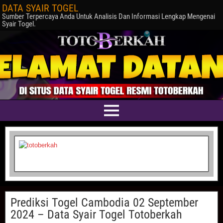
DATA SYAIR TOGEL
Sumber Terpercaya Anda Untuk Analisis Dan Informasi Lengkap Mengenai
Syair Togel.
Prediksi Togel Cambodia 02 September
2024 – Data Syair Togel Totoberkah