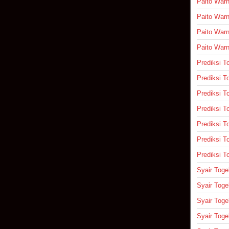
Paito War
Paito War
Paito War
Paito War
Prediksi T
Prediksi T
Prediksi T
Prediksi T
Prediksi T
Prediksi T
Prediksi T
Syair Toge
Syair Toge
Syair Toge
Syair Toge