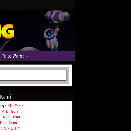
Paito Warna
 Kami
ng :
Klik Disini
:
Klik Disini
 :
Klik Disini
Klik Disini
 :
Klik Disini