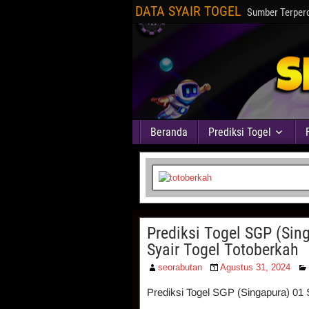
DATA SYAIR TOGEL
Sumber Terperc
Beranda
Prediksi Togel
Prediksi Togel SGP (Si
Syair Togel Totoberkah
seorabutan
Agustus 31, 2024
Prediksi Togel SGP (Singapura) 01 