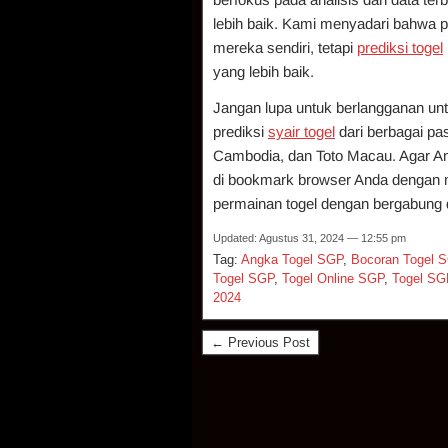
lebih baik. Kami menyadari bahwa p
mereka sendiri, tetapi
prediksi togel
yang lebih baik.
Jangan lupa untuk berlangganan unt
prediksi
syair togel
dari berbagai pa
Cambodia, dan Toto Macau. Agar Anda
di bookmark browser Anda dengan 
permainan togel dengan bergabung
Updated: Agustus 31, 2024 — 12:55 pm
Tag:
Angka Togel SGP
,
Bocoran Togel 
Togel SGP
,
Togel Online SGP
,
Togel SG
2024
← Previous Post