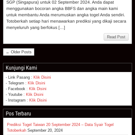
SGP (Singapura) untuk 02 September 2024. Anda dapat
menggunakan bocoran angka BBFS dan angka main kami
untuk membantu Anda merumuskan angka togel Anda sendiri.
Totoberkah setiap hari menawarkan prediksi yang dikaji secara
menyeluruh yang berfokus […]
Read Post
← Older Posts
Kunjungi Kami
- Link Pasang :
Klik Disini
- Telegram :
Klik Disini
- Facebook :
Klik Disini
- Youtube :
Klik Disini
- Instagram :
Klik Disini
Pos Terbaru
Prediksi Togel Taiwan 20 September 2024 – Data Syair Togel
Totoberkah
September 20, 2024