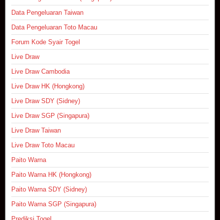
Data Pengeluaran Taiwan
Data Pengeluaran Toto Macau
Forum Kode Syair Togel
Live Draw
Live Draw Cambodia
Live Draw HK (Hongkong)
Live Draw SDY (Sidney)
Live Draw SGP (Singapura)
Live Draw Taiwan
Live Draw Toto Macau
Paito Warna
Paito Warna HK (Hongkong)
Paito Warna SDY (Sidney)
Paito Warna SGP (Singapura)
Prediksi Togel