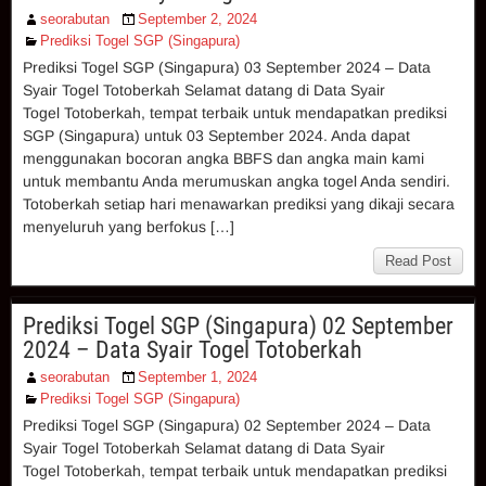
seorabutan
September 2, 2024
Prediksi Togel SGP (Singapura)
Prediksi Togel SGP (Singapura) 03 September 2024 – Data
Syair Togel Totoberkah Selamat datang di Data Syair
Togel Totoberkah, tempat terbaik untuk mendapatkan prediksi
SGP (Singapura) untuk 03 September 2024. Anda dapat
menggunakan bocoran angka BBFS dan angka main kami
untuk membantu Anda merumuskan angka togel Anda sendiri.
Totoberkah setiap hari menawarkan prediksi yang dikaji secara
menyeluruh yang berfokus […]
Read Post
Prediksi Togel SGP (Singapura) 02 September
2024 – Data Syair Togel Totoberkah
seorabutan
September 1, 2024
Prediksi Togel SGP (Singapura)
Prediksi Togel SGP (Singapura) 02 September 2024 – Data
Syair Togel Totoberkah Selamat datang di Data Syair
Togel Totoberkah, tempat terbaik untuk mendapatkan prediksi