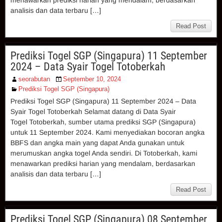
analisis dan data terbaru […]
Read Post
Prediksi Togel SGP (Singapura) 11 September
2024 – Data Syair Togel Totoberkah
seorabutan
September 10, 2024
Prediksi Togel SGP (Singapura)
Prediksi Togel SGP (Singapura) 11 September 2024 – Data
Syair Togel Totoberkah Selamat datang di Data Syair
Togel Totoberkah, sumber utama prediksi SGP (Singapura)
untuk 11 September 2024. Kami menyediakan bocoran angka
BBFS dan angka main yang dapat Anda gunakan untuk
merumuskan angka togel Anda sendiri. Di Totoberkah, kami
menawarkan prediksi harian yang mendalam, berdasarkan
analisis dan data terbaru […]
Read Post
Prediksi Togel SGP (Singapura) 08 September