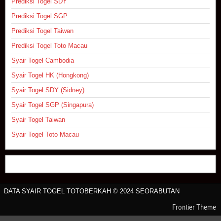
Prediksi Togel SDY
Prediksi Togel SGP
Prediksi Togel Taiwan
Prediksi Togel Toto Macau
Syair Togel Cambodia
Syair Togel HK (Hongkong)
Syair Togel SDY (Sidney)
Syair Togel SGP (Singapura)
Syair Togel Taiwan
Syair Togel Toto Macau
DATA SYAIR TOGEL TOTOBERKAH © 2024 SEORABUTAN
Frontier Theme