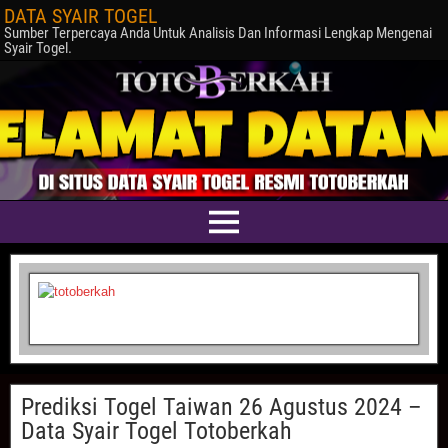
DATA SYAIR TOGEL
Sumber Terpercaya Anda Untuk Analisis Dan Informasi Lengkap Mengenai
Syair Togel.
Prediksi Togel Taiwan 26 Agustus 2024 –
Data Syair Togel Totoberkah