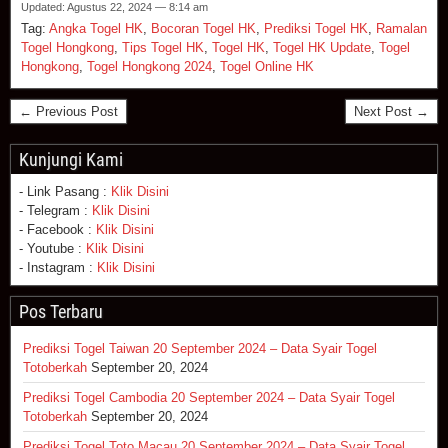
Updated: Agustus 22, 2024 — 8:14 am
Tag:
Angka Togel HK
,
Bocoran Togel HK
,
Prediksi Togel HK
,
Ramalan
Togel Hongkong
,
Tips Togel HK
,
Togel HK
,
Togel HK Update
,
Togel
Hongkong
,
Togel Hongkong 2024
,
Togel Online HK
← Previous Post
Next Post →
Kunjungi Kami
- Link Pasang :
Klik Disini
- Telegram :
Klik Disini
- Facebook :
Klik Disini
- Youtube :
Klik Disini
- Instagram :
Klik Disini
Pos Terbaru
Prediksi Togel Taiwan 20 September 2024 – Data Syair Togel
Totoberkah
September 20, 2024
Prediksi Togel Cambodia 20 September 2024 – Data Syair Togel
Totoberkah
September 20, 2024
Prediksi Togel Toto Macau 20 September 2024 – Data Syair Togel