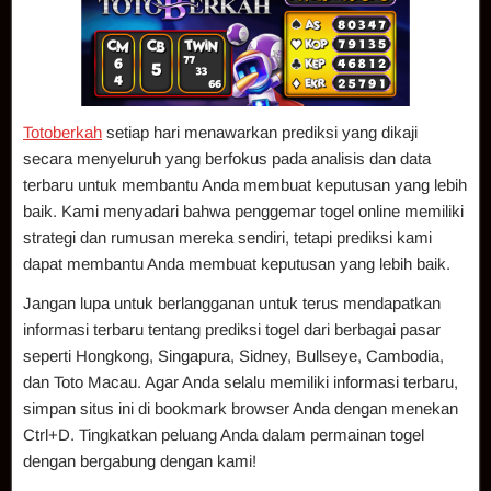
Totoberkah
setiap hari menawarkan prediksi yang dikaji
secara menyeluruh yang berfokus pada analisis dan data
terbaru untuk membantu Anda membuat keputusan yang lebih
baik. Kami menyadari bahwa penggemar togel online memiliki
strategi dan rumusan mereka sendiri, tetapi prediksi kami
dapat membantu Anda membuat keputusan yang lebih baik.
Jangan lupa untuk berlangganan untuk terus mendapatkan
informasi terbaru tentang prediksi togel dari berbagai pasar
seperti Hongkong, Singapura, Sidney, Bullseye, Cambodia,
dan Toto Macau. Agar Anda selalu memiliki informasi terbaru,
simpan situs ini di bookmark browser Anda dengan menekan
Ctrl+D. Tingkatkan peluang Anda dalam permainan togel
dengan bergabung dengan kami!