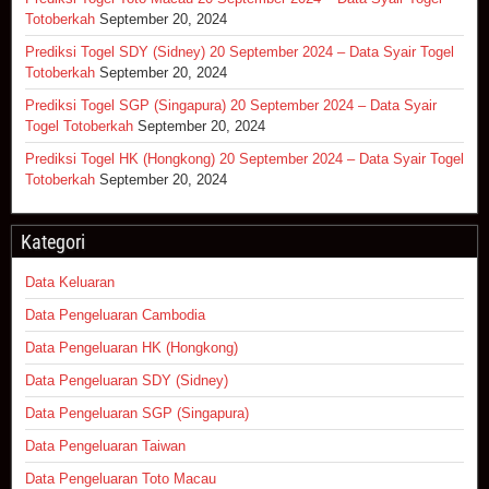
Totoberkah
September 20, 2024
Prediksi Togel SDY (Sidney) 20 September 2024 – Data Syair Togel
Totoberkah
September 20, 2024
Prediksi Togel SGP (Singapura) 20 September 2024 – Data Syair
Togel Totoberkah
September 20, 2024
Prediksi Togel HK (Hongkong) 20 September 2024 – Data Syair Togel
Totoberkah
September 20, 2024
Kategori
Data Keluaran
Data Pengeluaran Cambodia
Data Pengeluaran HK (Hongkong)
Data Pengeluaran SDY (Sidney)
Data Pengeluaran SGP (Singapura)
Data Pengeluaran Taiwan
Data Pengeluaran Toto Macau